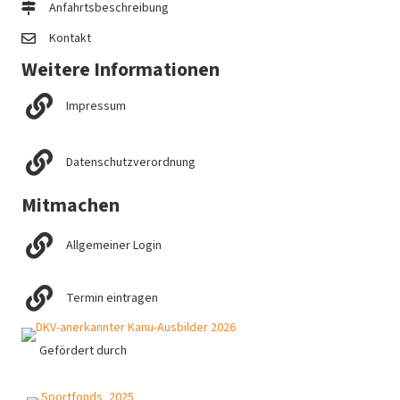
Anfahrtsbeschreibung
Kontakt
Weitere Informationen
Impressum
Datenschutzverordnung
Mitmachen
Allgemeiner Login
Termin eintragen
Gefördert durch