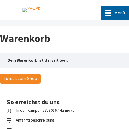
Menü
Warenkorb
Dein Warenkorb ist derzeit leer.
Zurück zum Shop
So erreichst du uns
In den Kämpen 57, 30167 Hannover
Anfahrtsbeschreibung