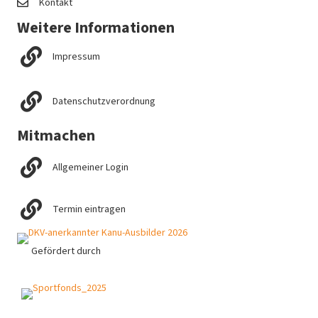
Kontakt
Weitere Informationen
Impressum
Datenschutzverordnung
Mitmachen
Allgemeiner Login
Termin eintragen
Gefördert durch