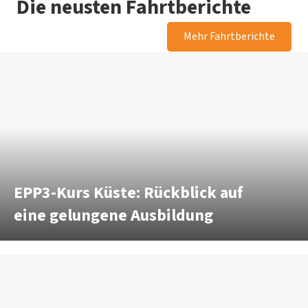
Die neusten Fahrtberichte
Mehr Fahrtberichte
EPP3-Kurs Küste: Rückblick auf
eine gelungene Ausbildung