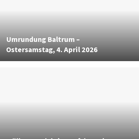
Umrundung Baltrum –
Ostersamstag, 4. April 2026