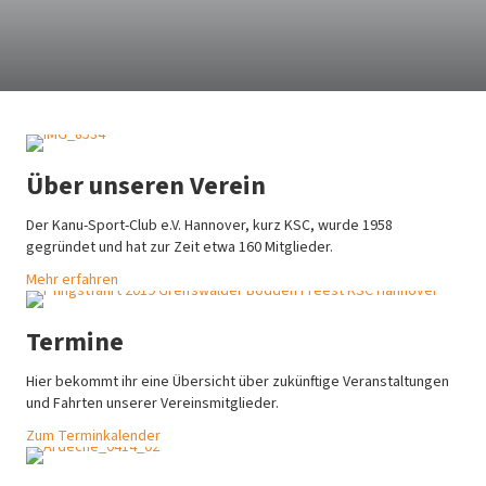
Über unseren Verein
Der Kanu-Sport-Club e.V. Hannover, kurz KSC, wurde 1958
gegründet und hat zur Zeit etwa 160 Mitglieder.
Mehr erfahren
Termine
Hier bekommt ihr eine Übersicht über zukünftige Veranstaltungen
und Fahrten unserer Vereinsmitglieder.
Zum Terminkalender