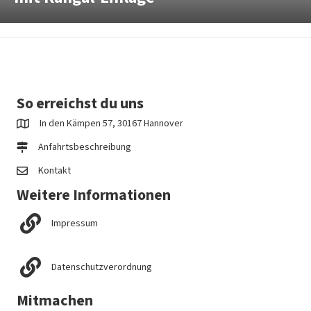
So erreichst du uns
In den Kämpen 57, 30167 Hannover
Anfahrtsbeschreibung
Kontakt
Weitere Informationen
Impressum
Datenschutzverordnung
Mitmachen