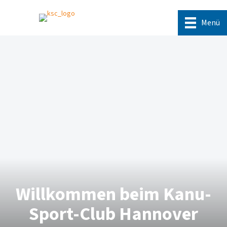
Menü
Willkommen beim Kanu-
Sport-Club Hannover