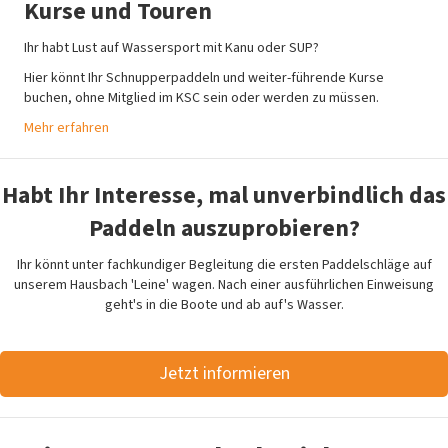
Kurse und Touren
Ihr habt Lust auf Wassersport mit Kanu oder SUP?
Hier könnt Ihr Schnupperpaddeln und weiter-führende Kurse
buchen, ohne Mitglied im KSC sein oder werden zu müssen.
Mehr erfahren
Habt Ihr Interesse, mal unverbindlich das
Paddeln auszuprobieren?
Ihr könnt unter fachkundiger Begleitung die ersten Paddelschläge auf
unserem Hausbach 'Leine' wagen. Nach einer ausführlichen Einweisung
geht's in die Boote und ab auf's Wasser.
Jetzt informieren