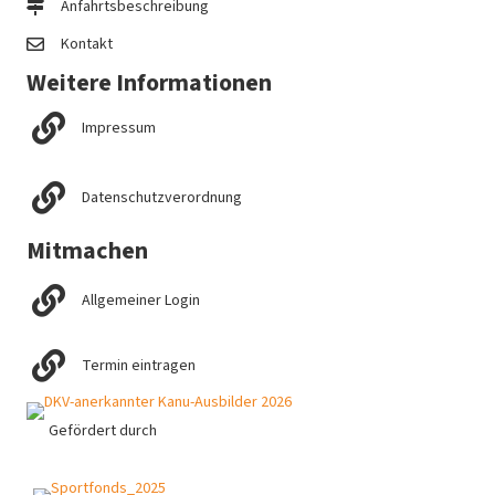
Anfahrtsbeschreibung
Kontakt
Weitere Informationen
Impressum
Datenschutzverordnung
Mitmachen
Allgemeiner Login
Termin eintragen
Gefördert durch