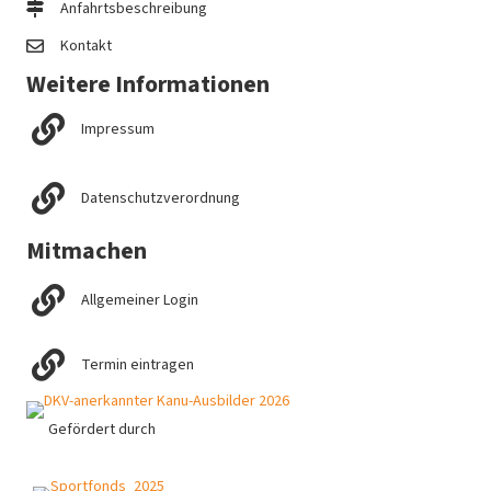
Anfahrtsbeschreibung
Kontakt
Weitere Informationen
Impressum
Datenschutzverordnung
Mitmachen
Allgemeiner Login
Termin eintragen
Gefördert durch