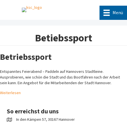
Menü
Betiebssport
Betriebssport
Entspanntes Feierabend – Paddeln auf Hannovers Stadtleine.
Ausprobieren, wie schön die Stadt und das Bootfahren nach der Arbeit
sein kann. Ein Angebot für die Mitarbeitenden der Stadt Hannover.
Weiterlesen
So erreichst du uns
In den Kämpen 57, 30167 Hannover