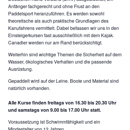
Anfänger fachgerecht und ohne Frust an den
Paddelsport heranzuführen. Es werden sowohl
theoretische als auch praktische Grundlagen des
Kanufahrens vermittelt. Dabei befassen wir uns in den
Einsteigerkursen fast ausschließlich mit dem Kajak.
Canadier werden nur am Rand berücksichtigt.
Weiterhin sind wichtige Themen die Sicherheit auf dem
Wasser, ökologisches Verhalten und die passende
Ausrüstung.
Gepaddelt wird auf der Leine. Boote und Material sind
natürlich vorhanden.
Alle Kurse finden freitags von 16.30 bis 20.30 Uhr
und samstags von 9.00 bis 17.00 Uhr statt.
Voraussetzung ist Schwimmfähigkeit und ein
Mindestalter von 12 Jahren.