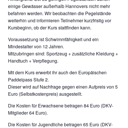
einige Gewässer außerhalb Hannovers nicht mehr
befahren werden. Wir beobachten die Pegelstände
weiterhin und informieren Teilnehmer kurzfristig vor
Kursbeginn, ob der Kurs stattfinden kann.
Voraussetzung ist Schwimmfähigkeit und ein
Mindestalter von 12 Jahren.
Mitzubringen sind: Sportzeug + zusätzliche Kleidung +
Handtuch + Verpflegung.
Mit dem Kurs erwerbt ihr auch den Europäischen
Paddelpass Stufe 2.
Dieser wird auf Nachfrage gegen einen Aufpreis von 5
Euro (Selbstkostenpreis) ausgestellt.
Die Kosten für Erwachsene betragen 84 Euro (DKV-
Mitglieder 64 Euro).
Die Kosten für Jugendliche betragen 65 Euro (DKV-