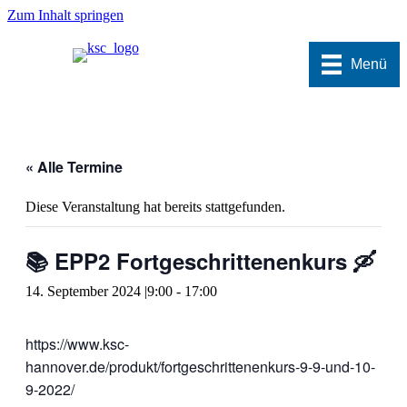
Zum Inhalt springen
Menü
« Alle Termine
Diese Veranstaltung hat bereits stattgefunden.
📚 EPP2 Fortgeschrittenenkurs 🛶
14. September 2024 |9:00
-
17:00
https://www.ksc-
hannover.de/produkt/fortgeschrittenenkurs-9-9-und-10-
9-2022/