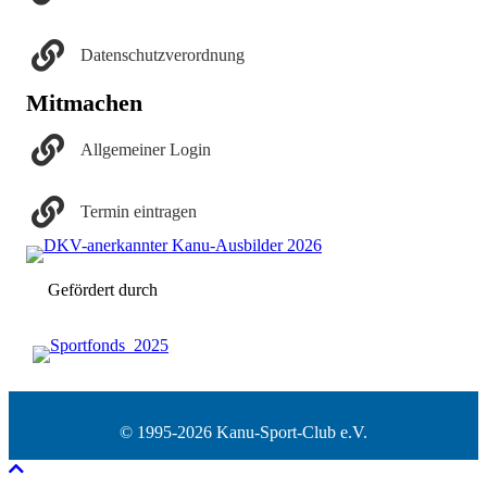
Datenschutzverordnung
Mitmachen
Allgemeiner Login
Termin eintragen
Gefördert durch
© 1995-2026 Kanu-Sport-Club e.V.
Nach oben scrollen