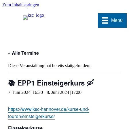
Zum Inhalt springen
Menü
« Alle Termine
Diese Veranstaltung hat bereits stattgefunden.
📚 EPP1 Einsteigerkurs 🛶
7. Juni 2024 |16:30
-
8. Juni 2024 |17:00
https://www.ksc-hannover.de/kurse-und-
touren/einsteigerkurse/
Einsteigerkurse