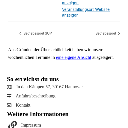
anzeigen
Veranstaltungsort-Website
anzeigen
Betriebssport SUP
Betriebssport
Aus Gründen der Übersichtlichkeit haben wir unsere
wöchentlichen Termine in
eine eigene Ansicht
ausgelagert.
So erreichst du uns
In den Kämpen 57, 30167 Hannover
Anfahrtsbeschreibung
Kontakt
Weitere Informationen
Impressum