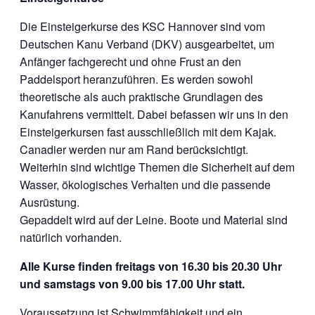
Die Einsteigerkurse des KSC Hannover sind vom
Deutschen Kanu Verband (DKV) ausgearbeitet, um
Anfänger fachgerecht und ohne Frust an den
Paddelsport heranzuführen. Es werden sowohl
theoretische als auch praktische Grundlagen des
Kanufahrens vermittelt. Dabei befassen wir uns in den
Einsteigerkursen fast ausschließlich mit dem Kajak.
Canadier werden nur am Rand berücksichtigt.
Weiterhin sind wichtige Themen die Sicherheit auf dem
Wasser, ökologisches Verhalten und die passende
Ausrüstung.
Gepaddelt wird auf der Leine. Boote und Material sind
natürlich vorhanden.
Alle Kurse finden freitags von 16.30 bis 20.30 Uhr
und samstags von 9.00 bis 17.00 Uhr statt.
Voraussetzung ist Schwimmfähigkeit und ein