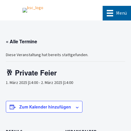
Menü
« Alle Termine
Diese Veranstaltung hat bereits stattgefunden.
🥂 Private Feier
1. März 2025 |14:00
-
2. März 2025 |14:00
Zum Kalender hinzufügen