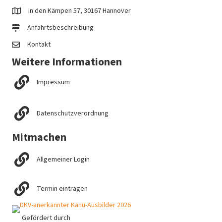
In den Kämpen 57, 30167 Hannover
Anfahrtsbeschreibung
Kontakt
Weitere Informationen
Impressum
Datenschutzverordnung
Mitmachen
Allgemeiner Login
Termin eintragen
Gefördert durch