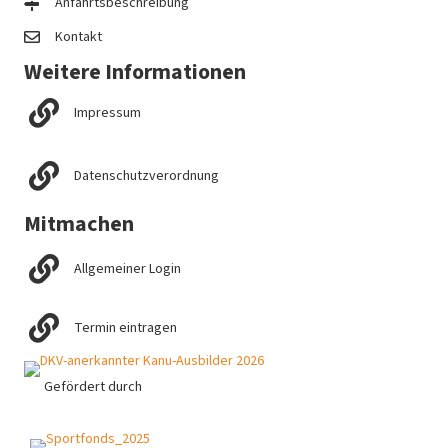
Anfahrtsbeschreibung
Kontakt
Weitere Informationen
Impressum
Datenschutzverordnung
Mitmachen
Allgemeiner Login
Termin eintragen
Gefördert durch