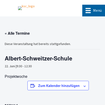
Menü
« Alle Termine
Diese Veranstaltung hat bereits stattgefunden.
Albert-Schweitzer-Schule
22. Juni |9:30
-
12:30
Projektwoche
Zum Kalender hinzufügen