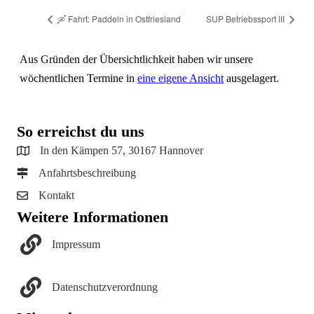
🛶 Fahrt: Paddeln in Ostfriesland
SUP Betriebssport III
Aus Gründen der Übersichtlichkeit haben wir unsere
wöchentlichen Termine in
eine eigene Ansicht
ausgelagert.
So erreichst du uns
In den Kämpen 57, 30167 Hannover
Anfahrtsbeschreibung
Kontakt
Weitere Informationen
Impressum
Datenschutzverordnung