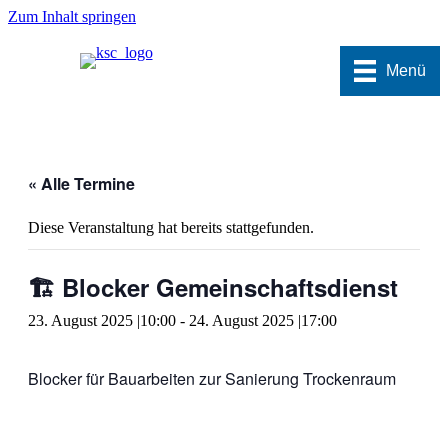
Zum Inhalt springen
Menü
« Alle Termine
Diese Veranstaltung hat bereits stattgefunden.
🏗️ Blocker Gemeinschaftsdienst
23. August 2025 |10:00
-
24. August 2025 |17:00
Blocker für Bauarbeiten zur Sanierung Trockenraum