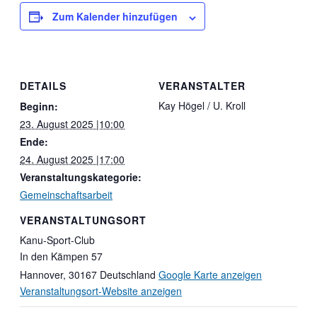
Zum Kalender hinzufügen
DETAILS
VERANSTALTER
Kay Högel / U. Kroll
Beginn:
23. August 2025 |10:00
Ende:
24. August 2025 |17:00
Veranstaltungskategorie:
Gemeinschaftsarbeit
VERANSTALTUNGSORT
Kanu-Sport-Club
In den Kämpen 57
Hannover
,
30167
Deutschland
Google Karte anzeigen
Veranstaltungsort-Website anzeigen