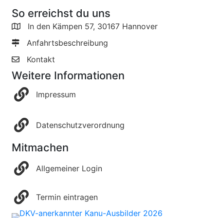
So erreichst du uns
In den Kämpen 57, 30167 Hannover
Anfahrtsbeschreibung
Kontakt
Weitere Informationen
Impressum
Datenschutzverordnung
Mitmachen
Allgemeiner Login
Termin eintragen