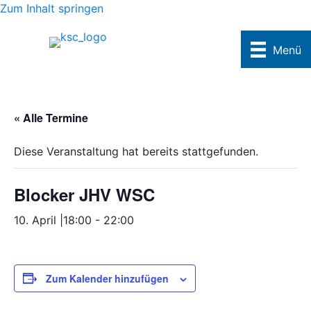
Zum Inhalt springen
Menü
« Alle Termine
Diese Veranstaltung hat bereits stattgefunden.
Blocker JHV WSC
10. April |18:00
-
22:00
Zum Kalender hinzufügen