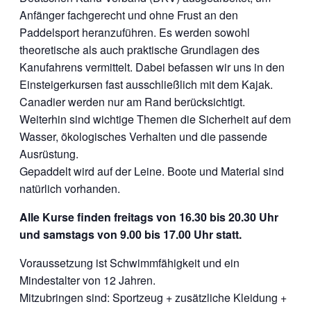
Anfänger fachgerecht und ohne Frust an den
Paddelsport heranzuführen. Es werden sowohl
theoretische als auch praktische Grundlagen des
Kanufahrens vermittelt. Dabei befassen wir uns in den
Einsteigerkursen fast ausschließlich mit dem Kajak.
Canadier werden nur am Rand berücksichtigt.
Weiterhin sind wichtige Themen die Sicherheit auf dem
Wasser, ökologisches Verhalten und die passende
Ausrüstung.
Gepaddelt wird auf der Leine. Boote und Material sind
natürlich vorhanden.
Alle Kurse finden freitags von 16.30 bis 20.30 Uhr
und samstags von 9.00 bis 17.00 Uhr statt.
Voraussetzung ist Schwimmfähigkeit und ein
Mindestalter von 12 Jahren.
Mitzubringen sind: Sportzeug + zusätzliche Kleidung +