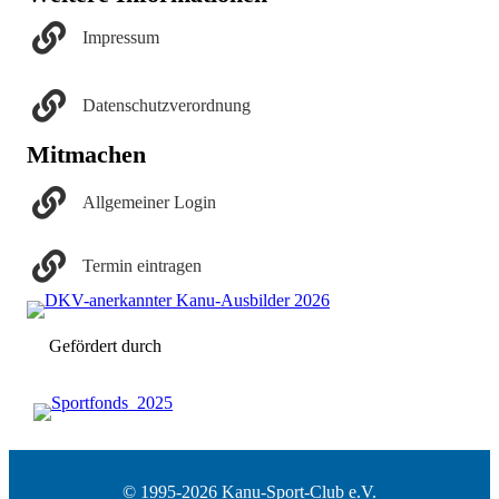
Impressum
Datenschutzverordnung
Mitmachen
Allgemeiner Login
Termin eintragen
Gefördert durch
© 1995-2026 Kanu-Sport-Club e.V.