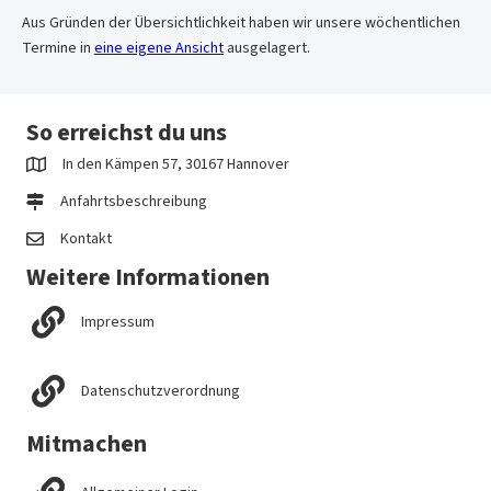
Aus Gründen der Übersichtlichkeit haben wir unsere wöchentlichen
Termine in
eine eigene Ansicht
ausgelagert.
So erreichst du uns
In den Kämpen 57, 30167 Hannover
Anfahrtsbeschreibung
Kontakt
Weitere Informationen
Impressum
Datenschutzverordnung
Mitmachen