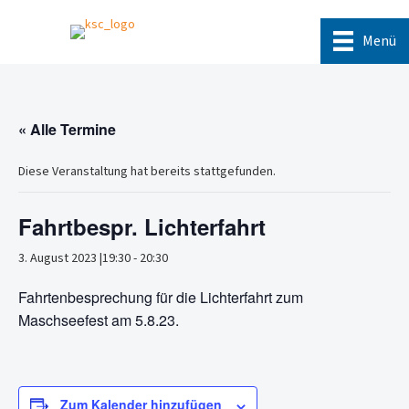
Menü
« Alle Termine
Diese Veranstaltung hat bereits stattgefunden.
Fahrtbespr. Lichterfahrt
3. August 2023 |19:30
-
20:30
Fahrtenbesprechung für die Lichterfahrt zum
Maschseefest am 5.8.23.
Zum Kalender hinzufügen