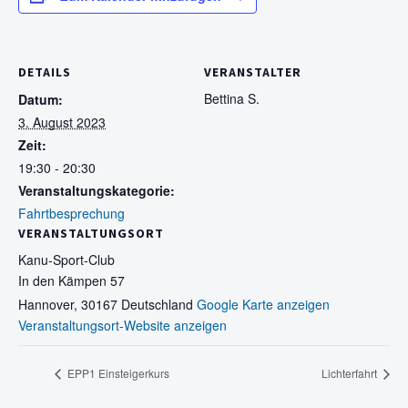
DETAILS
VERANSTALTER
Bettina S.
Datum:
3. August 2023
Zeit:
19:30 - 20:30
Veranstaltungskategorie:
Fahrtbesprechung
VERANSTALTUNGSORT
Kanu-Sport-Club
In den Kämpen 57
Hannover
,
30167
Deutschland
Google Karte anzeigen
Veranstaltungsort-Website anzeigen
EPP1 Einsteigerkurs
Lichterfahrt