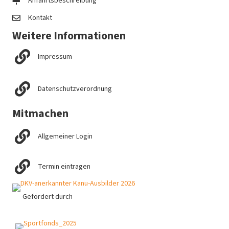
Anfahrtsbeschreibung
Kontakt
Weitere Informationen
Impressum
Datenschutzverordnung
Mitmachen
Allgemeiner Login
Termin eintragen
Gefördert durch