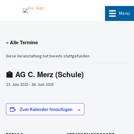
Menü
« Alle Termine
Diese Veranstaltung hat bereits stattgefunden.
🏫 AG C. Merz (Schule)
23. Juni 2025
-
26. Juni 2025
Zum Kalender hinzufügen