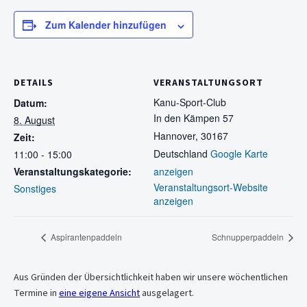
Zum Kalender hinzufügen
DETAILS
VERANSTALTUNGSORT
Kanu-Sport-Club
Datum:
In den Kämpen 57
8. August
Hannover
,
30167
Zeit:
Deutschland
Google Karte
11:00 - 15:00
Veranstaltungskategorie:
anzeigen
Veranstaltungsort-Website
Sonstiges
anzeigen
Aspirantenpaddeln
Schnupperpaddeln
Aus Gründen der Übersichtlichkeit haben wir unsere wöchentlichen
Termine in
eine eigene Ansicht
ausgelagert.