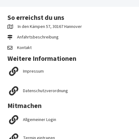
So erreichst du uns
In den Kämpen 57, 30167 Hannover
Anfahrtsbeschreibung
Kontakt
Weitere Informationen
Impressum
Datenschutzverordnung
Mitmachen
Allgemeiner Login
Termin eintragen