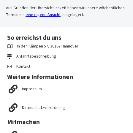
Aus Gründen der Übersichtlichkeit haben wir unsere wöchentlichen
Termine in
eine eigene Ansicht
ausgelagert.
So erreichst du uns
In den Kämpen 57, 30167 Hannover
Anfahrtsbeschreibung
Kontakt
Weitere Informationen
Impressum
Datenschutzverordnung
Mitmachen