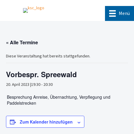
Menü
« Alle Termine
Diese Veranstaltung hat bereits stattgefunden.
Vorbespr. Spreewald
20. April 2023 |19:30
-
20:30
Besprechung Anreise, Übernachtung, Verpflegung und
Paddelstrecken
Zum Kalender hinzufügen