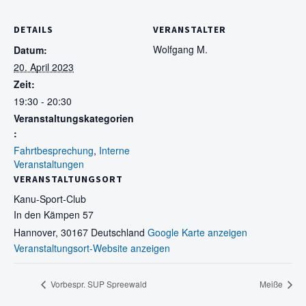
DETAILS
VERANSTALTER
Wolfgang M.
Datum:
20. April 2023
Zeit:
19:30 - 20:30
Veranstaltungskategorien
:
Fahrtbesprechung
,
Interne
Veranstaltungen
VERANSTALTUNGSORT
Kanu-Sport-Club
In den Kämpen 57
Hannover
,
30167
Deutschland
Google Karte anzeigen
Veranstaltungsort-Website anzeigen
Vorbespr. SUP Spreewald
Meiße