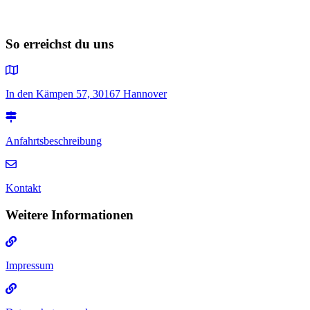
So erreichst du uns
In den Kämpen 57, 30167 Hannover
Anfahrtsbeschreibung
Kontakt
Weitere Informationen
Impressum