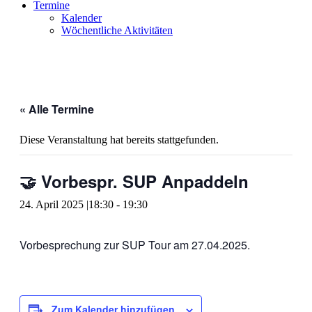
Termine
Kalender
Wöchentliche Aktivitäten
« Alle Termine
Diese Veranstaltung hat bereits stattgefunden.
🤝 Vorbespr. SUP Anpaddeln
24. April 2025 |18:30
-
19:30
Vorbesprechung zur SUP Tour am 27.04.2025.
Zum Kalender hinzufügen