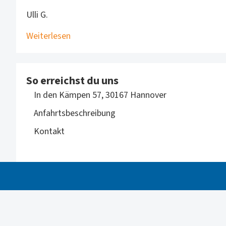
Ulli G.
Weiterlesen
So erreichst du uns
In den Kämpen 57, 30167 Hannover
Anfahrtsbeschreibung
Kontakt