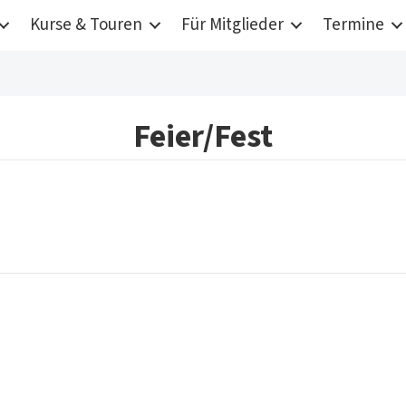
Kurse & Touren
Für Mitglieder
Termine
Feier/Fest