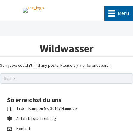
Menü
Wildwasser
Sorry, we couldn't find any posts. Please try a different search.
So erreichst du uns
In den Kämpen 57, 30167 Hannover
Anfahrtsbeschreibung
Kontakt