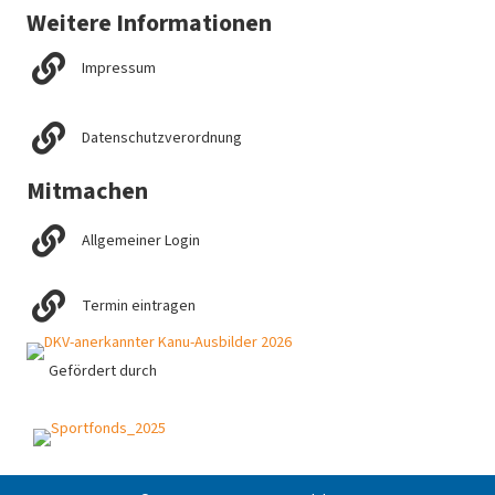
Weitere Informationen
Impressum
Datenschutzverordnung
Mitmachen
Allgemeiner Login
Termin eintragen
Gefördert durch