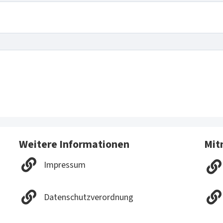
Weitere Informationen
Mit
Impressum
Datenschutzverordnung