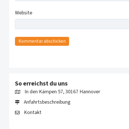
Website
So erreichst du uns
In den Kämpen 57, 30167 Hannover
Anfahrtsbeschreibung
Kontakt