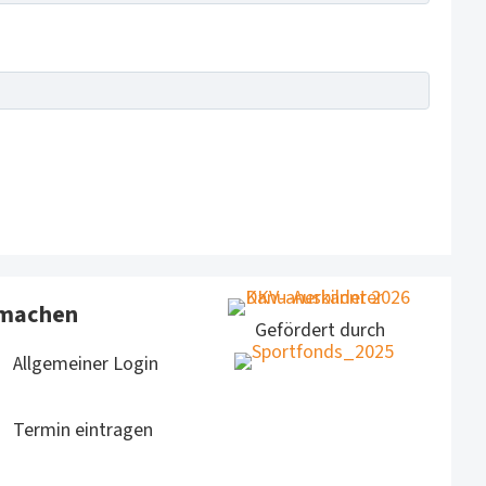
machen
Gefördert durch
Allgemeiner Login
Termin eintragen