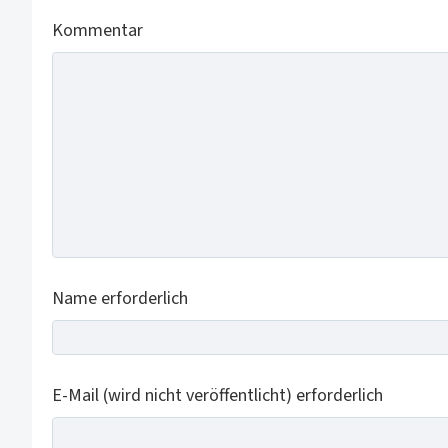
Kommentar
Name erforderlich
E-Mail (wird nicht veröffentlicht) erforderlich