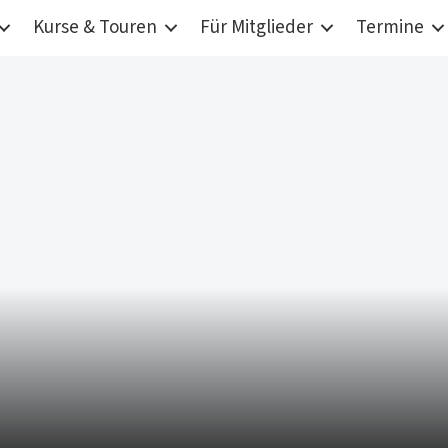
Kurse & Touren
Für Mitglieder
Termine