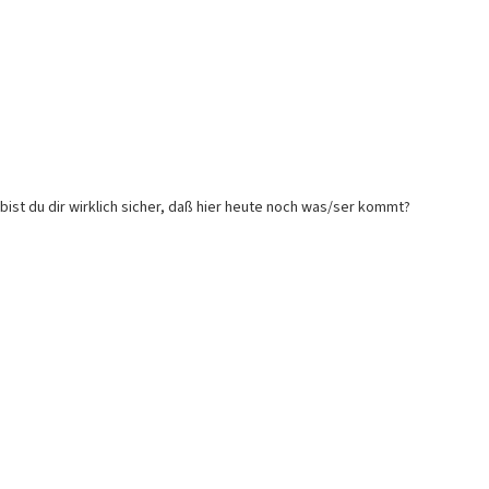
bist du dir wirklich sicher, daß hier heute noch was/ser kommt?