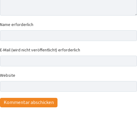
Name erforderlich
E-Mail (wird nicht veröffentlicht) erforderlich
Website