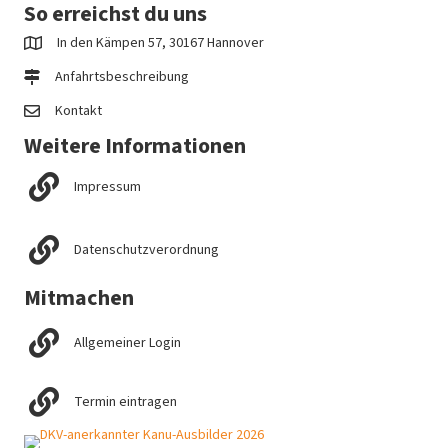
So erreichst du uns
In den Kämpen 57, 30167 Hannover
Anfahrtsbeschreibung
Kontakt
Weitere Informationen
Impressum
Datenschutzverordnung
Mitmachen
Allgemeiner Login
Termin eintragen