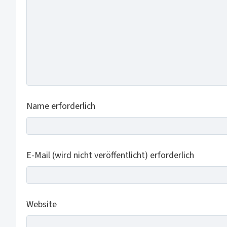
Name erforderlich
E-Mail (wird nicht veröffentlicht) erforderlich
Website