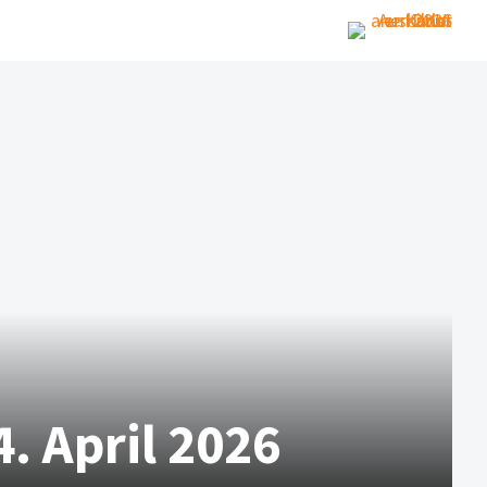
. April 2026