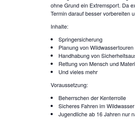
ohne Grund ein Extremsport. Da ex
Termin darauf besser vorbereiten
Inhalte:
Springersicherung
Planung von Wildwassertouren
Handhabung von Sicherheitsau
Rettung von Mensch und Materi
Und vieles mehr
Voraussetzung:
Beherrschen der Kenterrolle
Sicheres Fahren im Wildwasser d
Jugendliche ab 16 Jahren nur 