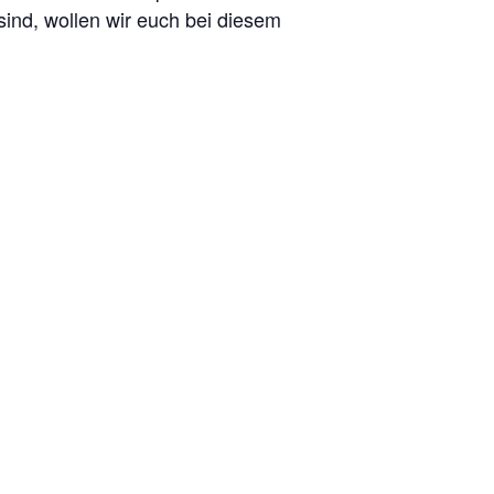
ind, wollen wir euch bei diesem