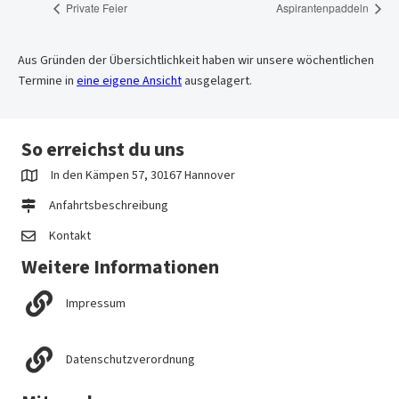
Private Feier
Aspirantenpaddeln
Aus Gründen der Übersichtlichkeit haben wir unsere wöchentlichen
Termine in
eine eigene Ansicht
ausgelagert.
So erreichst du uns
In den Kämpen 57, 30167 Hannover
Anfahrtsbeschreibung
Kontakt
Weitere Informationen
Impressum
Datenschutzverordnung