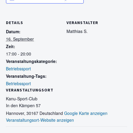
DETAILS
VERANSTALTER
Matthias S.
Datum:
16. September
Zeit:
17:00 - 20:00
Veranstaltungskategorie:
Betriebssport
Veranstaltung-Tags:
Betriebssport
VERANSTALTUNGSORT
Kanu-Sport-Club
In den Kämpen 57
Hannover
,
30167
Deutschland
Google Karte anzeigen
Veranstaltungsort-Website anzeigen