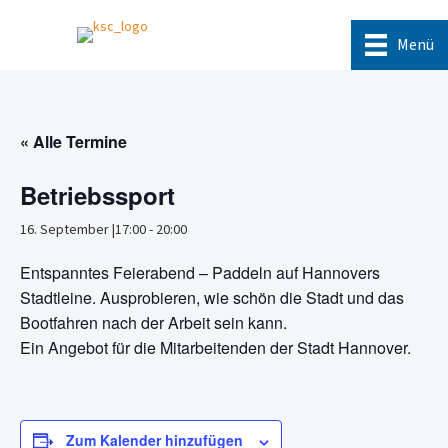
Menü
« Alle Termine
Betriebssport
16. September |17:00
-
20:00
Entspanntes Feierabend – Paddeln auf Hannovers
Stadtleine. Ausprobieren, wie schön die Stadt und das
Bootfahren nach der Arbeit sein kann.
Ein Angebot für die Mitarbeitenden der Stadt Hannover.
Zum Kalender hinzufügen