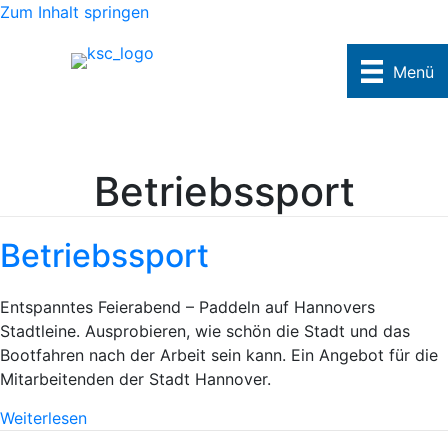
Zum Inhalt springen
Menü
Betriebssport
Betriebssport
Entspanntes Feierabend – Paddeln auf Hannovers
Stadtleine. Ausprobieren, wie schön die Stadt und das
Bootfahren nach der Arbeit sein kann. Ein Angebot für die
Mitarbeitenden der Stadt Hannover.
Weiterlesen