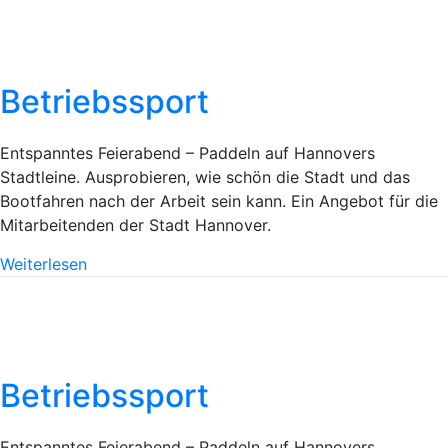
Betriebssport
Entspanntes Feierabend – Paddeln auf Hannovers
Stadtleine. Ausprobieren, wie schön die Stadt und das
Bootfahren nach der Arbeit sein kann. Ein Angebot für die
Mitarbeitenden der Stadt Hannover.
Weiterlesen
Betriebssport
Entspanntes Feierabend – Paddeln auf Hannovers