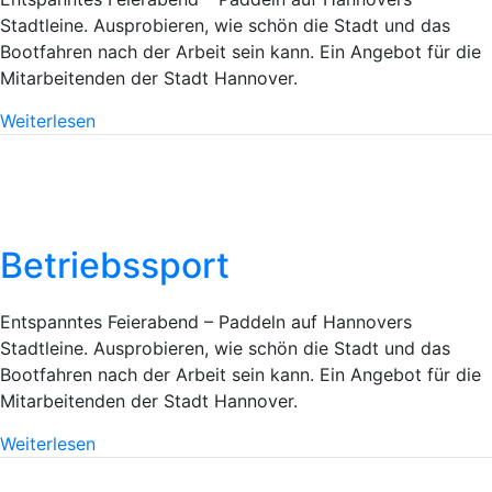
Stadtleine. Ausprobieren, wie schön die Stadt und das
Bootfahren nach der Arbeit sein kann. Ein Angebot für die
Mitarbeitenden der Stadt Hannover.
Weiterlesen
Betriebssport
Entspanntes Feierabend – Paddeln auf Hannovers
Stadtleine. Ausprobieren, wie schön die Stadt und das
Bootfahren nach der Arbeit sein kann. Ein Angebot für die
Mitarbeitenden der Stadt Hannover.
Weiterlesen