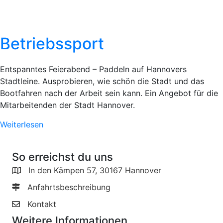
Betriebssport
Entspanntes Feierabend – Paddeln auf Hannovers
Stadtleine. Ausprobieren, wie schön die Stadt und das
Bootfahren nach der Arbeit sein kann. Ein Angebot für die
Mitarbeitenden der Stadt Hannover.
Weiterlesen
So erreichst du uns
In den Kämpen 57, 30167 Hannover
Anfahrtsbeschreibung
Kontakt
Weitere Informationen