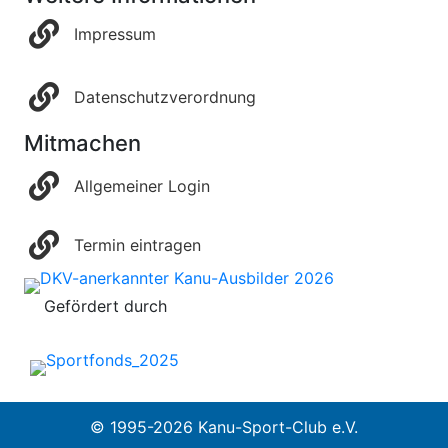
Impressum
Datenschutzverordnung
Mitmachen
Allgemeiner Login
Termin eintragen
Gefördert durch
© 1995-2026 Kanu-Sport-Club e.V.