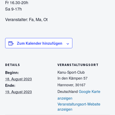
Fr 16.30-20h
Sa 9-17h
Veranstalter: Fa, Ma, Ot
Zum Kalender hinzufügen
DETAILS
VERANSTALTUNGSORT
Kanu-Sport-Club
Beginn:
In den Kämpen 57
18. August 2023
Hannover
,
30167
Ende:
Deutschland
Google Karte
19. August 2023
anzeigen
Veranstaltungsort-Website
anzeigen