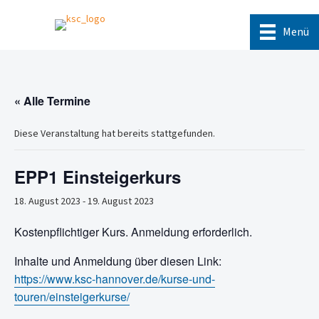
Menü
« Alle Termine
Diese Veranstaltung hat bereits stattgefunden.
EPP1 Einsteigerkurs
18. August 2023
-
19. August 2023
Kostenpflichtiger Kurs. Anmeldung erforderlich.
Inhalte und Anmeldung über diesen Link:
https://www.ksc-hannover.de/kurse-und-
touren/einsteigerkurse/