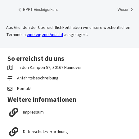
EPP1 Einsteigerkurs
Weser
Aus Gründen der Übersichtlichkeit haben wir unsere wöchentlichen
Termine in
eine eigene Ansicht
ausgelagert.
So erreichst du uns
In den Kämpen 57, 30167 Hannover
Anfahrtsbeschreibung
Kontakt
Weitere Informationen
Impressum
Datenschutzverordnung