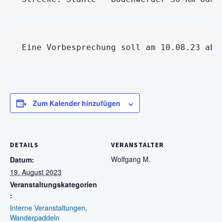
Eine Vorbesprechung soll am 10.08.23 ab 
Zum Kalender hinzufügen
DETAILS
VERANSTALTER
Wolfgang M.
Datum:
19. August 2023
Veranstaltungskategorien
:
Interne Veranstaltungen
,
Wanderpaddeln