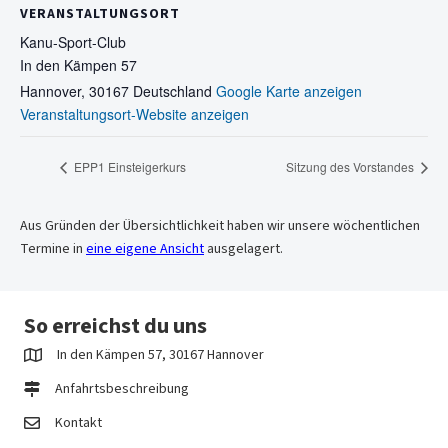
VERANSTALTUNGSORT
Kanu-Sport-Club
In den Kämpen 57
Hannover
,
30167
Deutschland
Google Karte anzeigen
Veranstaltungsort-Website anzeigen
EPP1 Einsteigerkurs
Sitzung des Vorstandes
Aus Gründen der Übersichtlichkeit haben wir unsere wöchentlichen
Termine in
eine eigene Ansicht
ausgelagert.
So erreichst du uns
In den Kämpen 57, 30167 Hannover
Anfahrtsbeschreibung
Kontakt