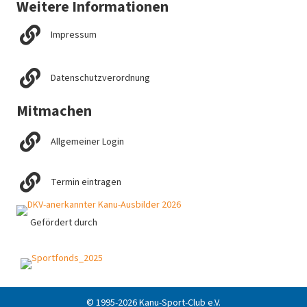
Weitere Informationen
Impressum
Datenschutzverordnung
Mitmachen
Allgemeiner Login
Termin eintragen
Gefördert durch
© 1995-2026 Kanu-Sport-Club e.V.