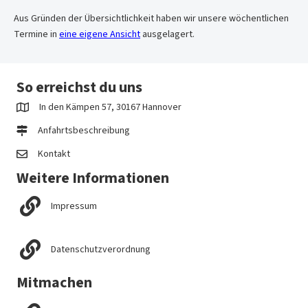
Aus Gründen der Übersichtlichkeit haben wir unsere wöchentlichen
Termine in
eine eigene Ansicht
ausgelagert.
So erreichst du uns
In den Kämpen 57, 30167 Hannover
Anfahrtsbeschreibung
Kontakt
Weitere Informationen
Impressum
Datenschutzverordnung
Mitmachen