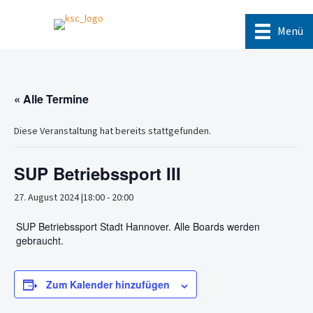
Menü
« Alle Termine
Diese Veranstaltung hat bereits stattgefunden.
SUP Betriebssport III
27. August 2024 |18:00
-
20:00
SUP Betriebssport Stadt Hannover. Alle Boards werden
gebraucht.
Zum Kalender hinzufügen