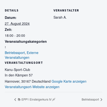
DETAILS
VERANSTALTER
Sarah A.
Datum:
27. August 2024
Zeit:
18:00 - 20:00
Veranstaltungskategorien
:
Betriebssport
,
Externe
Veranstaltungen
VERANSTALTUNGSORT
Kanu-Sport-Club
In den Kämpen 57
Hannover
,
30167
Deutschland
Google Karte anzeigen
Veranstaltungsort-Website anzeigen
📚 EPP1 Einsteigerkurs IV 🛶
Betriebssport