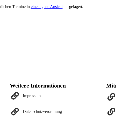
tlichen Termine in
eine eigene Ansicht
ausgelagert.
Weitere Informationen
Mit
Impressum
Datenschutzverordnung