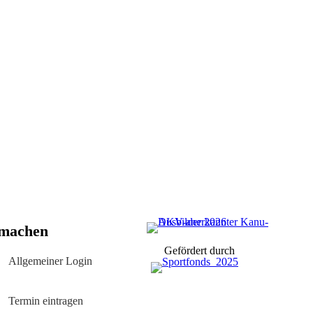
machen
Gefördert durch
Allgemeiner Login
Termin eintragen