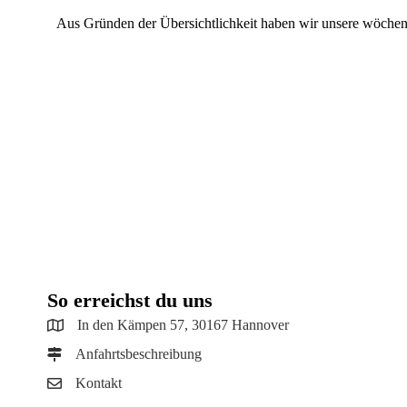
Aus Gründen der Übersichtlichkeit haben wir unsere wöchen
So erreichst du uns
In den Kämpen 57, 30167 Hannover
Anfahrtsbeschreibung
Kontakt