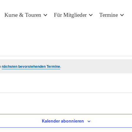
Kurse & Touren
Für Mitglieder
Termine
n
nächsten bevorstehenden Termine
.
Kalender abonnieren