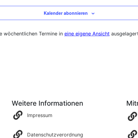
Kalender abonnieren
re wöchentlichen Termine in
eine eigene Ansicht
ausgelagert
Weitere Informationen
Mi
Impressum
Datenschutzverordnung