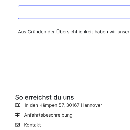
Aus Gründen der Übersichtlichkeit haben wir unse
So erreichst du uns
In den Kämpen 57, 30167 Hannover
Anfahrtsbeschreibung
Kontakt