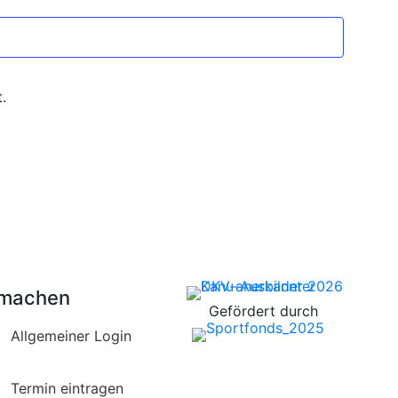
.
tmachen
Gefördert durch
Allgemeiner Login
Termin eintragen