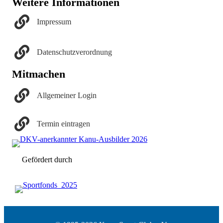
Weitere Informationen
Impressum
Datenschutzverordnung
Mitmachen
Allgemeiner Login
Termin eintragen
Gefördert durch