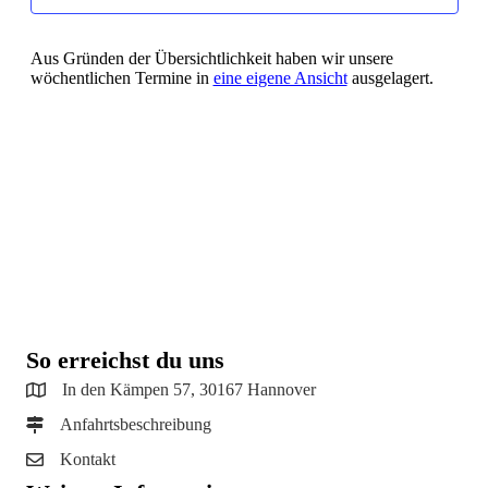
Aus Gründen der Übersichtlichkeit haben wir unsere
wöchentlichen Termine in
eine eigene Ansicht
ausgelagert.
So erreichst du uns
In den Kämpen 57, 30167 Hannover
Anfahrtsbeschreibung
Kontakt