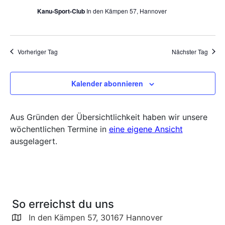
Kanu-Sport-Club
In den Kämpen 57, Hannover
Vorheriger Tag
Nächster Tag
Kalender abonnieren
Aus Gründen der Übersichtlichkeit haben wir unsere
wöchentlichen Termine in
eine eigene Ansicht
ausgelagert.
So erreichst du uns
In den Kämpen 57, 30167 Hannover