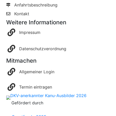
Anfahrtsbeschreibung
Kontakt
Weitere Informationen
Impressum
Datenschutzverordnung
Mitmachen
Allgemeiner Login
Termin eintragen
Gefördert durch