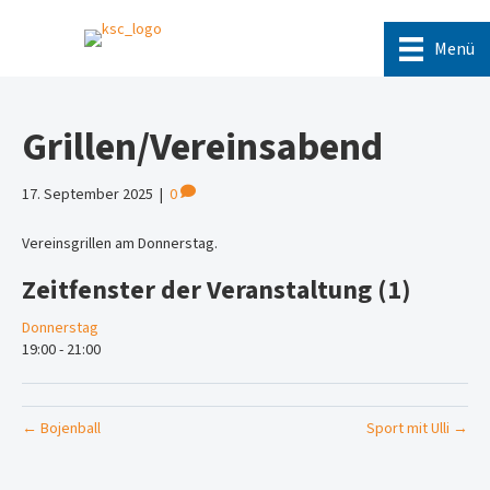
Menü
Grillen/Vereinsabend
17. September 2025
|
0
Vereinsgrillen am Donnerstag.
Zeitfenster der Veranstaltung (1)
Donnerstag
19:00
-
21:00
← Bojenball
Sport mit Ulli →