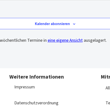
Kalender abonnieren
e wöchentlichen Termine in
eine eigene Ansicht
ausgelagert.
Weitere Informationen
Mit
Impressum
Al
Datenschutzverordnung
Te