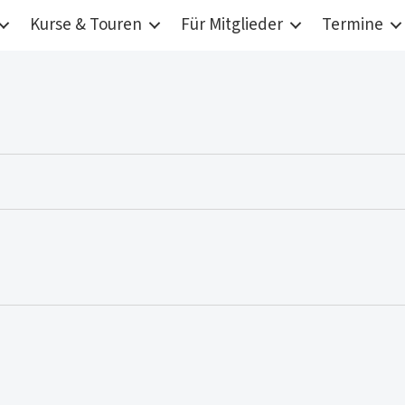
Kurse & Touren
Für Mitglieder
Termine