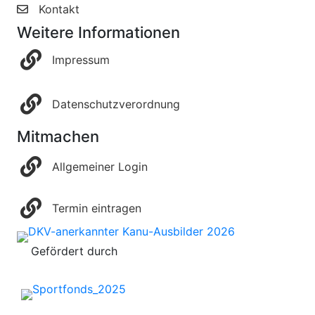
Kontakt
Weitere Informationen
Impressum
Datenschutzverordnung
Mitmachen
Allgemeiner Login
Termin eintragen
Gefördert durch